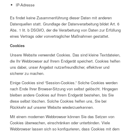
IP-Adresse
Es findet keine Zusammenführung dieser Daten mit anderen
Datenquellen statt. Grundlage der Datenverarbeitung bildet Art. 6
Abs. 1 lit. b DSGVO, der die Verarbeitung von Daten zur Erfüllung
eines Vertrags oder vorvertraglicher Maßnahmen gestattet.
Cookies
Unsere Website verwendet Cookies. Das sind kleine Textdateien,
die Ihr Webbrowser auf Ihrem Endgerät speichert. Cookies helfen
uns dabei, unser Angebot nutzerfreundlicher, effektiver und
sicherer zu machen.
Einige Cookies sind “Session-Cookies.” Solche Cookies werden
nach Ende Ihrer Browser-Sitzung von selbst gelöscht. Hingegen
bleiben andere Cookies auf Ihrem Endgerät bestehen, bis Sie
diese selbst löschen. Solche Cookies helfen uns, Sie bei
Rückkehr auf unserer Website wiederzuerkennen.
Mit einem modernen Webbrowser können Sie das Setzen von
Cookies überwachen, einschränken oder unterbinden. Viele
Webbrowser lassen sich so konfigurieren, dass Cookies mit dem