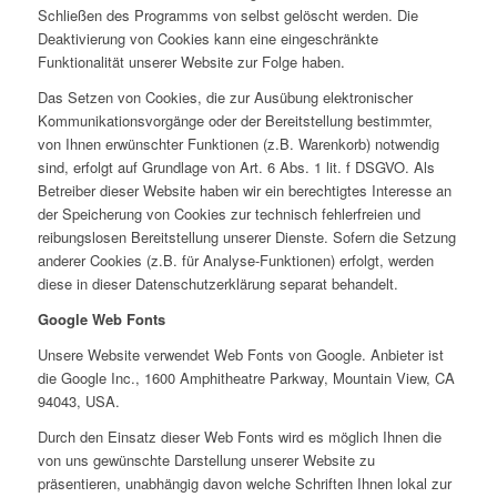
Schließen des Programms von selbst gelöscht werden. Die
Deaktivierung von Cookies kann eine eingeschränkte
Funktionalität unserer Website zur Folge haben.
Das Setzen von Cookies, die zur Ausübung elektronischer
Kommunikationsvorgänge oder der Bereitstellung bestimmter,
von Ihnen erwünschter Funktionen (z.B. Warenkorb) notwendig
sind, erfolgt auf Grundlage von Art. 6 Abs. 1 lit. f DSGVO. Als
Betreiber dieser Website haben wir ein berechtigtes Interesse an
der Speicherung von Cookies zur technisch fehlerfreien und
reibungslosen Bereitstellung unserer Dienste. Sofern die Setzung
anderer Cookies (z.B. für Analyse-Funktionen) erfolgt, werden
diese in dieser Datenschutzerklärung separat behandelt.
Google Web Fonts
Unsere Website verwendet Web Fonts von Google. Anbieter ist
die Google Inc., 1600 Amphitheatre Parkway, Mountain View, CA
94043, USA.
Durch den Einsatz dieser Web Fonts wird es möglich Ihnen die
von uns gewünschte Darstellung unserer Website zu
präsentieren, unabhängig davon welche Schriften Ihnen lokal zur