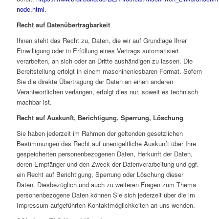
node.html
.
Recht auf Datenübertragbarkeit
Ihnen steht das Recht zu, Daten, die wir auf Grundlage Ihrer
Einwilligung oder in Erfüllung eines Vertrags automatisiert
verarbeiten, an sich oder an Dritte aushändigen zu lassen. Die
Bereitstellung erfolgt in einem maschinenlesbaren Format. Sofern
Sie die direkte Übertragung der Daten an einen anderen
Verantwortlichen verlangen, erfolgt dies nur, soweit es technisch
machbar ist.
Recht auf Auskunft, Berichtigung, Sperrung, Löschung
Sie haben jederzeit im Rahmen der geltenden gesetzlichen
Bestimmungen das Recht auf unentgeltliche Auskunft über Ihre
gespeicherten personenbezogenen Daten, Herkunft der Daten,
deren Empfänger und den Zweck der Datenverarbeitung und ggf.
ein Recht auf Berichtigung, Sperrung oder Löschung dieser
Daten. Diesbezüglich und auch zu weiteren Fragen zum Thema
personenbezogene Daten können Sie sich jederzeit über die im
Impressum aufgeführten Kontaktmöglichkeiten an uns wenden.