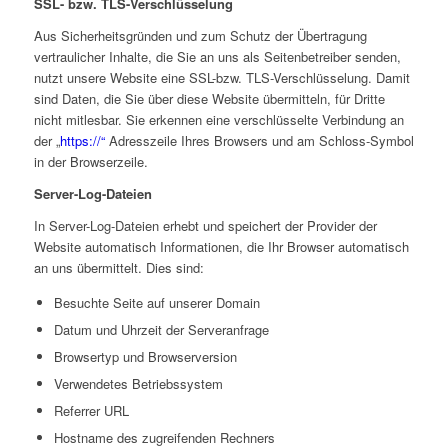
SSL- bzw. TLS-Verschlüsselung
Aus Sicherheitsgründen und zum Schutz der Übertragung
vertraulicher Inhalte, die Sie an uns als Seitenbetreiber senden,
nutzt unsere Website eine SSL-bzw. TLS-Verschlüsselung. Damit
sind Daten, die Sie über diese Website übermitteln, für Dritte
nicht mitlesbar. Sie erkennen eine verschlüsselte Verbindung an
der „
https://“
Adresszeile Ihres Browsers und am Schloss-Symbol
in der Browserzeile.
Server-Log-Dateien
In Server-Log-Dateien erhebt und speichert der Provider der
Website automatisch Informationen, die Ihr Browser automatisch
an uns übermittelt. Dies sind:
Besuchte Seite auf unserer Domain
Datum und Uhrzeit der Serveranfrage
Browsertyp und Browserversion
Verwendetes Betriebssystem
Referrer URL
Hostname des zugreifenden Rechners