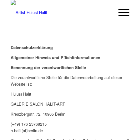
Datenschutzerklärung
Allgemeiner Hinweis und Pflichtinformationen
Benennung der verantwortlichen Stelle
Die verantwortliche Stelle für die Datenverarbeitung auf dieser
Website ist:
Hulusi Halit
GALERIE SALON HALIT-ART
Kreuzbergstr. 72, 10965 Berlin
(+49) 176 23768215
h.halit(at)berlin.de