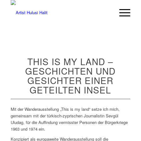
THIS IS MY LAND –
GESCHICHTEN UND
GESICHTER EINER
GETEILTEN INSEL
Mit der Wanderausstellung „This is my land“ setze ich mich,
gemeinsam mit der türkisch-zyprischen Journalistin Sevgül
Uludag, für die Auffindung vermisster Personen der Bürgerkriege
1963 und 1974 ein.
Konzipiert als europaweite Wanderausstellung soll die