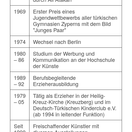
1969
Erster Preis eines
Jugendwettbewerbs aller türkischen
Gymnasien Zyperns mit dem Bild
"Junges Paar"
1974
Wechsel nach Berlin
1980
Studium der Werbung und
– 86
Kommunikation an der Hochschule
der Künste
1989
Berufsbegleitende
– 92
Erzieherausbildung
1979
Tätig als Erzieher in der Heilig-
– 05
Kreuz-Kirche (Kreuzberg) und im
Deutsch-Türkischen Kinderclub e.V.
(ab 1994 in leitender Funktion)
Seit
Freischaffender Künstler mit